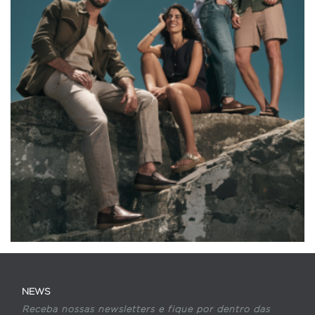
NEWS
Receba nossas newsletters e fique por dentro das